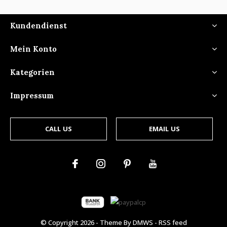
Kundendienst
Mein Konto
Kategorien
Impressum
CALL US
EMAIL US
© Copyright
2026
- Theme By
DMWS
-
RSS feed