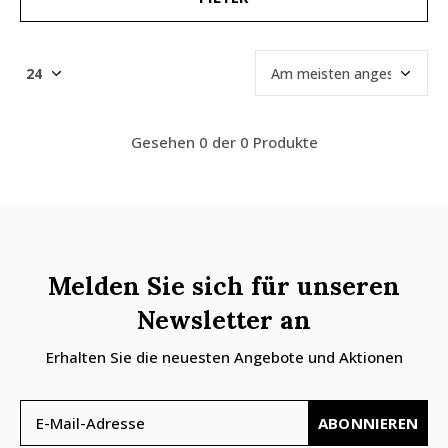
Gesehen 0 der 0 Produkte
Melden Sie sich für unseren
Newsletter an
Erhalten Sie die neuesten Angebote und Aktionen
ABONNIEREN