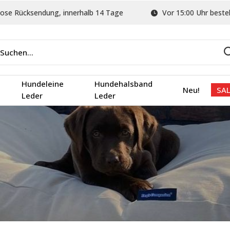
ose Rücksendung, innerhalb 14 Tage
Vor 15:00 Uhr bestel
Hundeleine
Hundehalsband
Neu!
SAL
Leder
Leder