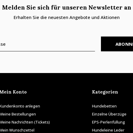
Melden Sie sich für unseren Newsletter an
Erhalten Sie die neuesten Angebote und Aktionen
ABONN
Mein Konto
Kategorien
Kundenkonto anlegen
Hundebetten
Meine Bestellungen
Einzelne Überzüge
Meine Nachrichten (Tickets)
EPS-Perlenfüllung
Mein Wunschzettel
Hundeleine Leder