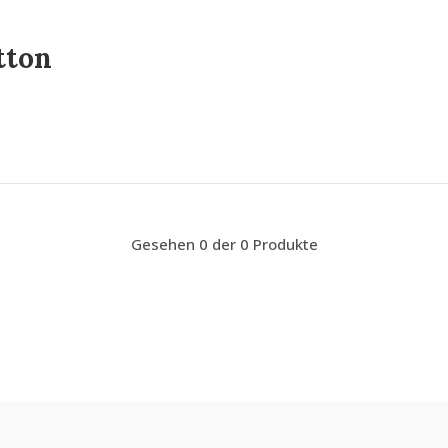
tton
Gesehen 0 der 0 Produkte