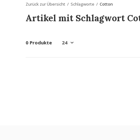
Zurück zur Übersicht
Schlagworte
Cotton
Artikel mit Schlagwort Co
0 Produkte