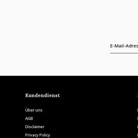
Kundendienst
Über uns
AGB
Disclaimer
Privacy Policy