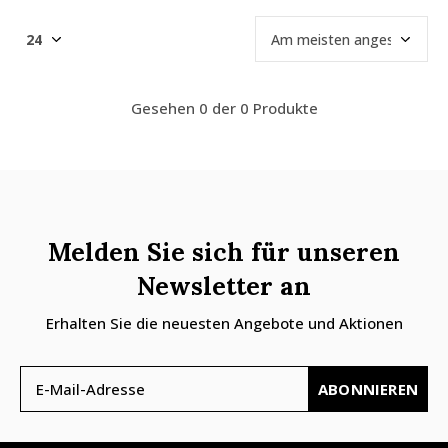
Gesehen 0 der 0 Produkte
Melden Sie sich für unseren
Newsletter an
Erhalten Sie die neuesten Angebote und Aktionen
ABONNIEREN