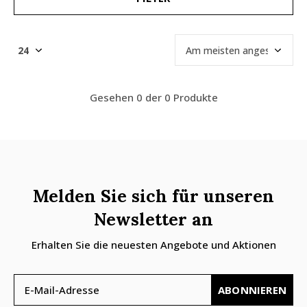
Gesehen 0 der 0 Produkte
Melden Sie sich für unseren
Newsletter an
Erhalten Sie die neuesten Angebote und Aktionen
ABONNIEREN