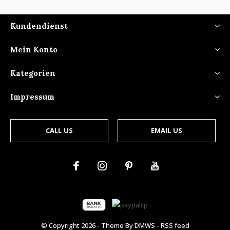
Kundendienst
Mein Konto
Kategorien
Impressum
CALL US
EMAIL US
© Copyright
2026
- Theme By
DMWS
-
RSS feed