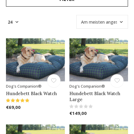
Dog's Companion®
Dog's Companion®
Hundebett Black Watch
Hundebett Black Watch
Large
€69,00
€149,00