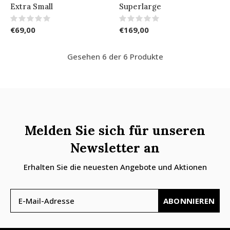
Extra Small
Superlarge
€69,00
€169,00
Gesehen 6 der 6 Produkte
Melden Sie sich für unseren
Newsletter an
Erhalten Sie die neuesten Angebote und Aktionen
ABONNIEREN