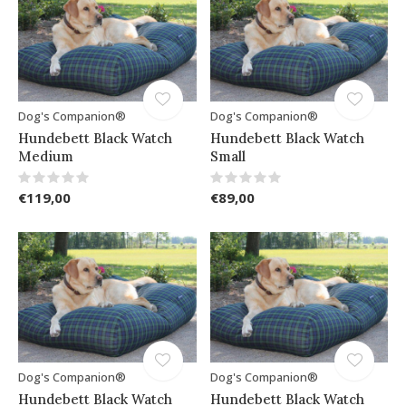
Dog's Companion®
Dog's Companion®
Hundebett Black Watch
Hundebett Black Watch
Medium
Small
€119,00
€89,00
Dog's Companion®
Dog's Companion®
Hundebett Black Watch
Hundebett Black Watch