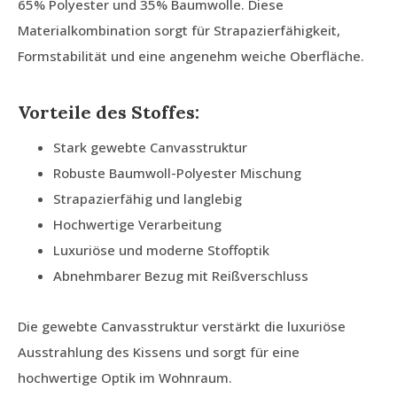
65% Polyester und 35% Baumwolle. Diese
Materialkombination sorgt für Strapazierfähigkeit,
Formstabilität und eine angenehm weiche Oberfläche.
Vorteile des Stoffes:
Stark gewebte Canvasstruktur
Robuste Baumwoll-Polyester Mischung
Strapazierfähig und langlebig
Hochwertige Verarbeitung
Luxuriöse und moderne Stoffoptik
Abnehmbarer Bezug mit Reißverschluss
Die gewebte Canvasstruktur verstärkt die luxuriöse
Ausstrahlung des Kissens und sorgt für eine
hochwertige Optik im Wohnraum.