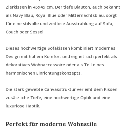
Zierkissen in 45x45 cm. Der tiefe Blauton, auch bekannt
als Navy Blau, Royal Blue oder Mitternachtsblau, sorgt
für eine stilvolle und zeitlose Ausstrahlung auf Sofa,
Couch oder Sessel.
Dieses hochwertige Sofakissen kombiniert modernes
Design mit hohem Komfort und eignet sich perfekt als
dekoratives Wohnaccessoire oder als Teil eines
harmonischen Einrichtungskonzepts.
Die stark gewebte Canvasstruktur verleiht dem Kissen
zusätzliche Tiefe, eine hochwertige Optik und eine
luxuriöse Haptik.
Perfekt für moderne Wohnstile