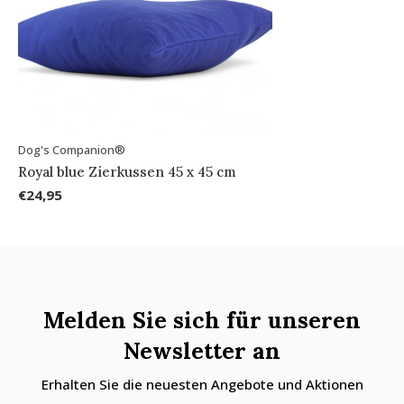
Dog's Companion®
Royal blue Zierkussen 45 x 45 cm
€24,95
Melden Sie sich für unseren
Newsletter an
Erhalten Sie die neuesten Angebote und Aktionen