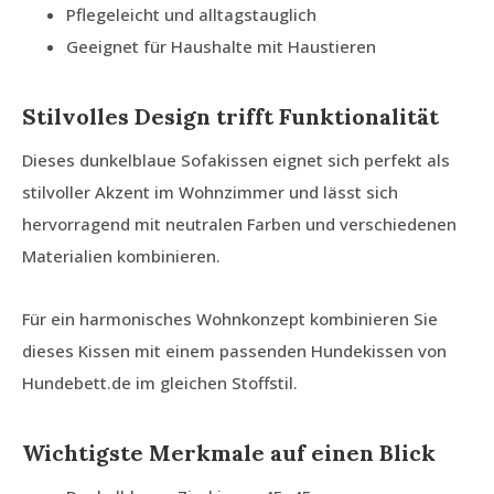
Pflegeleicht und alltagstauglich
Geeignet für Haushalte mit Haustieren
Stilvolles Design trifft Funktionalität
Dieses dunkelblaue Sofakissen eignet sich perfekt als
stilvoller Akzent im Wohnzimmer und lässt sich
hervorragend mit neutralen Farben und verschiedenen
Materialien kombinieren.
Für ein harmonisches Wohnkonzept kombinieren Sie
dieses Kissen mit einem passenden Hundekissen von
Hundebett.de im gleichen Stoffstil.
Wichtigste Merkmale auf einen Blick