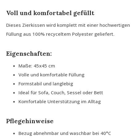
Voll und komfortabel gefüllt
Dieses Zierkissen wird komplett mit einer hochwertigen
Füllung aus 100% recyceltem Polyester geliefert.
Eigenschaften:
Maße: 45x45 cm
Volle und komfortable Füllung
Formstabil und langlebig
Ideal für Sofa, Couch, Sessel oder Bett
Komfortable Unterstützung im Alltag
Pflegehinweise
Bezug abnehmbar und waschbar bei 40°C