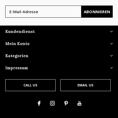
ABONNIEREN
Kundendienst
Mein Konto
Kategorien
Impressum
CALL US
EMAIL US