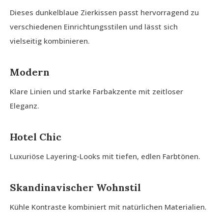
Dieses dunkelblaue Zierkissen passt hervorragend zu
verschiedenen Einrichtungsstilen und lässt sich
vielseitig kombinieren.
Modern
Klare Linien und starke Farbakzente mit zeitloser
Eleganz.
Hotel Chic
Luxuriöse Layering-Looks mit tiefen, edlen Farbtönen.
Skandinavischer Wohnstil
Kühle Kontraste kombiniert mit natürlichen Materialien.