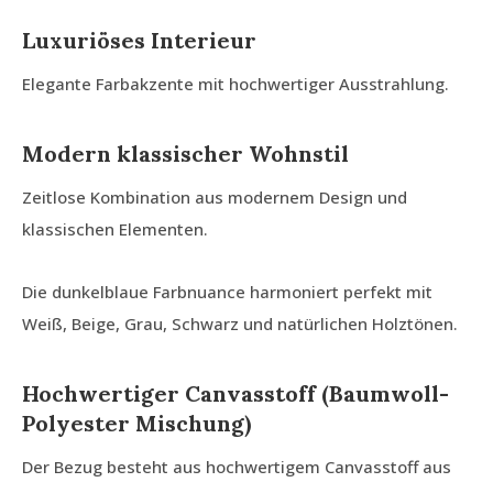
Luxuriöses Interieur
Elegante Farbakzente mit hochwertiger Ausstrahlung.
Modern klassischer Wohnstil
Zeitlose Kombination aus modernem Design und
klassischen Elementen.
Die dunkelblaue Farbnuance harmoniert perfekt mit
Weiß, Beige, Grau, Schwarz und natürlichen Holztönen.
Hochwertiger Canvasstoff (Baumwoll-
Polyester Mischung)
Der Bezug besteht aus hochwertigem Canvasstoff aus