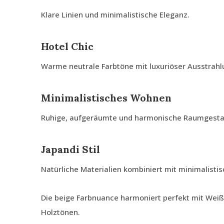
Klare Linien und minimalistische Eleganz.
Hotel Chic
Warme neutrale Farbtöne mit luxuriöser Ausstrahl
Minimalistisches Wohnen
Ruhige, aufgeräumte und harmonische Raumgesta
Japandi Stil
Natürliche Materialien kombiniert mit minimalistis
Die beige Farbnuance harmoniert perfekt mit Weiß
Holztönen.