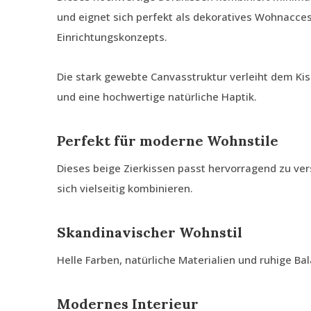
und eignet sich perfekt als dekoratives Wohnacces
Einrichtungskonzepts.
Die stark gewebte Canvasstruktur verleiht dem Kiss
und eine hochwertige natürliche Haptik.
Perfekt für moderne Wohnstile
Dieses beige Zierkissen passt hervorragend zu ver
sich vielseitig kombinieren.
Skandinavischer Wohnstil
Helle Farben, natürliche Materialien und ruhige Ba
Modernes Interieur