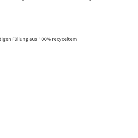
rtigen Füllung aus 100% recyceltem