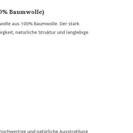
0% Baumwolle)
wolle aus 100% Baumwolle. Der stark
gkeit, natürliche Struktur und langlebige
 hochwertige und natürliche Ausstrahlung