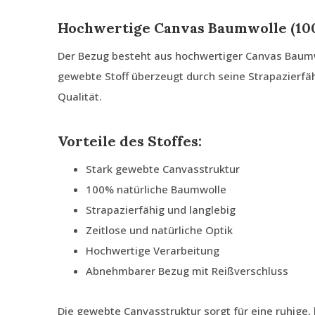
Hochwertige Canvas Baumwolle (10
Der Bezug besteht aus hochwertiger Canvas Baum
gewebte Stoff überzeugt durch seine Strapazierfähi
Qualität.
Vorteile des Stoffes:
Stark gewebte Canvasstruktur
100% natürliche Baumwolle
Strapazierfähig und langlebig
Zeitlose und natürliche Optik
Hochwertige Verarbeitung
Abnehmbarer Bezug mit Reißverschluss
Die gewebte Canvasstruktur sorgt für eine ruhige,