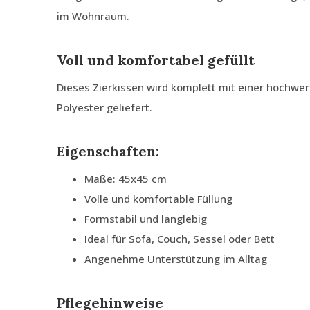
im Wohnraum.
Voll und komfortabel gefüllt
Dieses Zierkissen wird komplett mit einer hochwe
Polyester geliefert.
Eigenschaften:
Maße: 45x45 cm
Volle und komfortable Füllung
Formstabil und langlebig
Ideal für Sofa, Couch, Sessel oder Bett
Angenehme Unterstützung im Alltag
Pflegehinweise