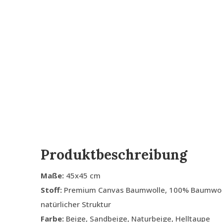
Produktbeschreibung
Maße:
45x45 cm
Stoff:
Premium Canvas Baumwolle, 100% Baumwolle
natürlicher Struktur
Farbe:
Beige, Sandbeige, Naturbeige, Helltaupe