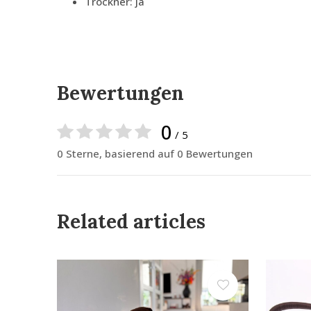
Trockner: ja
Bewertungen
0
/ 5
0 Sterne, basierend auf 0 Bewertungen
Related articles