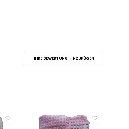
IHRE BEWERTUNG HINZUFÜGEN