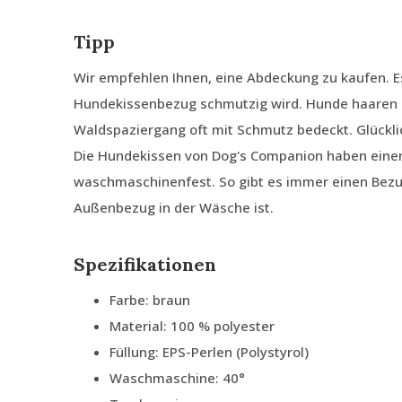
Tipp
Wir empfehlen Ihnen, eine Abdeckung zu kaufen. E
Hundekissenbezug schmutzig wird. Hunde haaren 
Waldspaziergang oft mit Schmutz bedeckt. Glückli
Die Hundekissen von Dog's Companion haben ein
waschmaschinenfest. So gibt es immer einen Bezu
Außenbezug in der Wäsche ist.
Spezifikationen
Farbe: braun
Material: 100 % polyester
Füllung: EPS-Perlen (Polystyrol)
Waschmaschine: 40°