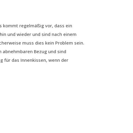
s kommt regelmäßig vor, dass ein
hin und wieder und sind nach einem
cherweise muss dies kein Problem sein.
en abnehmbaren Bezug und sind
g für das Innenkissen, wenn der