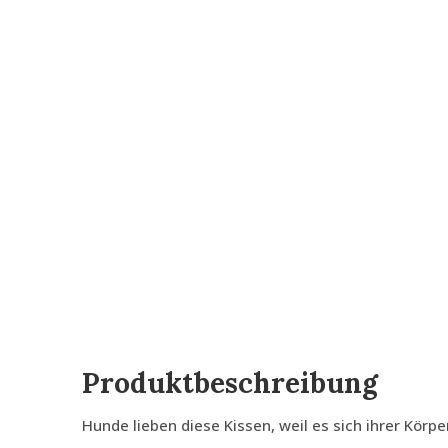
Produktbeschreibung
Hunde lieben diese Kissen, weil es sich ihrer Körp