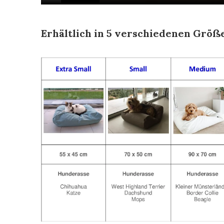
Erhältlich in 5 verschiedenen Größ