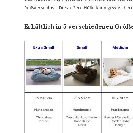
Reißverschluss. Die äußere Hülle kann gewaschen
Erhältlich in 5 verschiedenen Größ