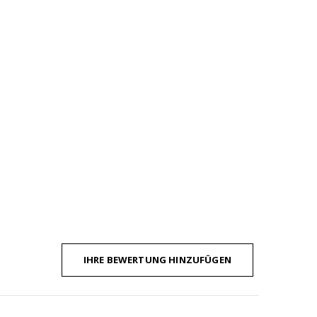
IHRE BEWERTUNG HINZUFÜGEN