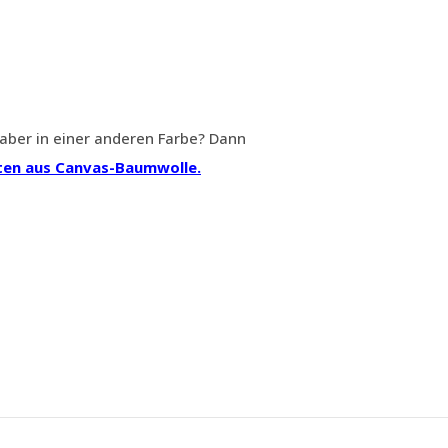
aber in einer anderen Farbe? Dann
en aus Canvas-Baumwolle.