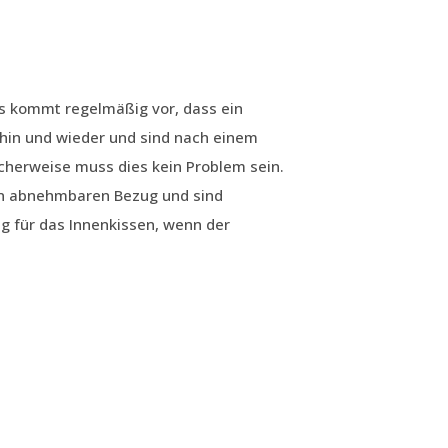
s kommt regelmäßig vor, dass ein
hin und wieder und sind nach einem
cherweise muss dies kein Problem sein.
en abnehmbaren Bezug und sind
g für das Innenkissen, wenn der