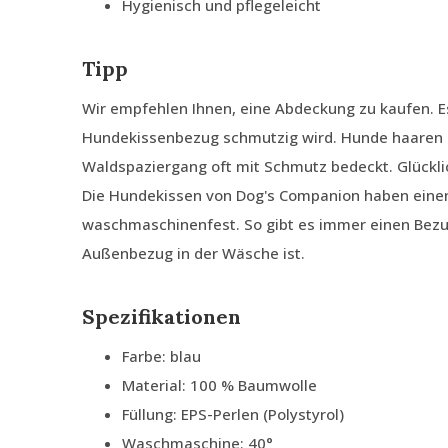
Hygienisch und pflegeleicht
Tipp
Wir empfehlen Ihnen, eine Abdeckung zu kaufen. E
Hundekissenbezug schmutzig wird. Hunde haaren 
Waldspaziergang oft mit Schmutz bedeckt. Glückli
Die Hundekissen von Dog's Companion haben ein
waschmaschinenfest. So gibt es immer einen Bezu
Außenbezug in der Wäsche ist.
Spezifikationen
Farbe: blau
Material: 100 % Baumwolle
Füllung: EPS-Perlen (Polystyrol)
Waschmaschine: 40°