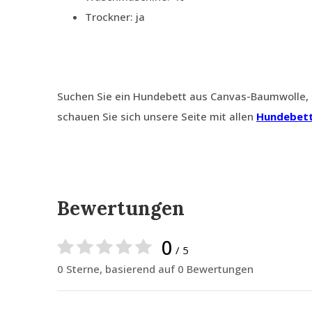
Trockner: ja
Suchen Sie ein Hundebett aus Canvas-Baumwolle, 
schauen Sie sich unsere Seite mit allen
Hundebett
Bewertungen
0
/ 5
0 Sterne, basierend auf 0 Bewertungen