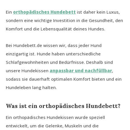
Ein
orthopädisches Hundebett
ist daher kein Luxus,
sondern eine wichtige Investition in die Gesundheit, den
Komfort und die Lebensqualität deines Hundes.
Bei Hundebett.de wissen wir, dass jeder Hund
einzigartig ist. Hunde haben unterschiedliche
Schlafgewohnheiten und Bedürfnisse. Deshalb sind
unsere Hundekissen
anpassbar und nachfüllbar
,
sodass sie dauerhaft optimalen Komfort bieten und ein
Hundeleben lang halten.
Was ist ein orthopädisches Hundebett?
Ein orthopädisches Hundekissen wurde speziell
entwickelt, um die Gelenke, Muskeln und die