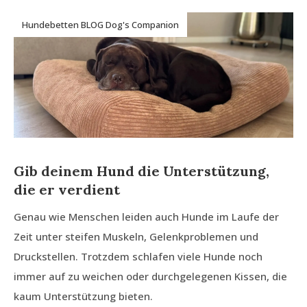
Hundebetten BLOG Dog's Companion
Gib deinem Hund die Unterstützung,
die er verdient
Genau wie Menschen leiden auch Hunde im Laufe der
Zeit unter steifen Muskeln, Gelenkproblemen und
Druckstellen. Trotzdem schlafen viele Hunde noch
immer auf zu weichen oder durchgelegenen Kissen, die
kaum Unterstützung bieten.