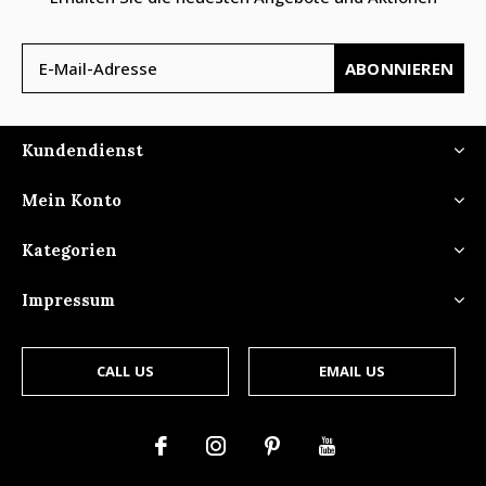
ABONNIEREN
Kundendienst
Mein Konto
Kategorien
Impressum
CALL US
EMAIL US