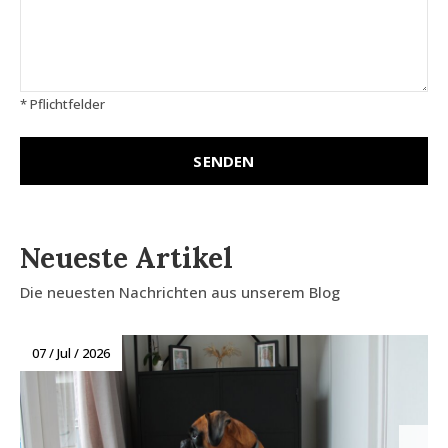
* Pflichtfelder
SENDEN
Neueste Artikel
Die neuesten Nachrichten aus unserem Blog
07 / Jul / 2026