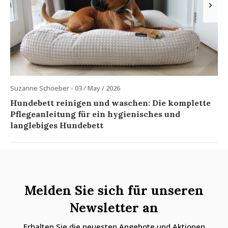
Suzanne Schoeber - 03 / May / 2026
Hundebett reinigen und waschen: Die komplette
Pflegeanleitung für ein hygienisches und
langlebiges Hundebett
Melden Sie sich für unseren
Newsletter an
Erhalten Sie die neuesten Angebote und Aktionen