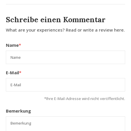
Schreibe einen Kommentar
What are your experiences? Read or write a review here.
Name
*
E-Mail
*
*Ihre E-Mail-Adresse wird nicht veröffentlicht.
Bemerkung