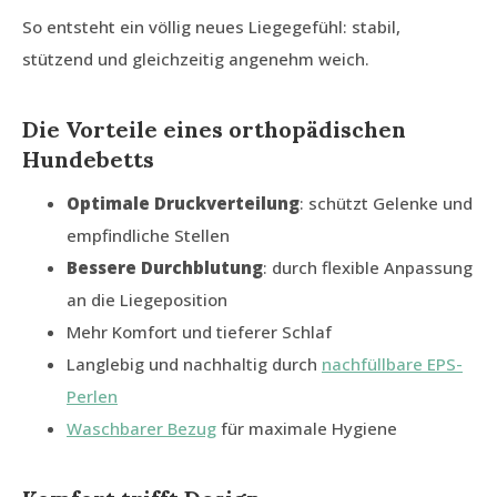
So entsteht ein völlig neues Liegegefühl: stabil,
stützend und gleichzeitig angenehm weich.
Die Vorteile eines orthopädischen
Hundebetts
Optimale Druckverteilung
: schützt Gelenke und
empfindliche Stellen
Bessere Durchblutung
: durch flexible Anpassung
an die Liegeposition
Mehr Komfort und tieferer Schlaf
Langlebig und nachhaltig durch
nachfüllbare EPS-
Perlen
Waschbarer Bezug
für maximale Hygiene