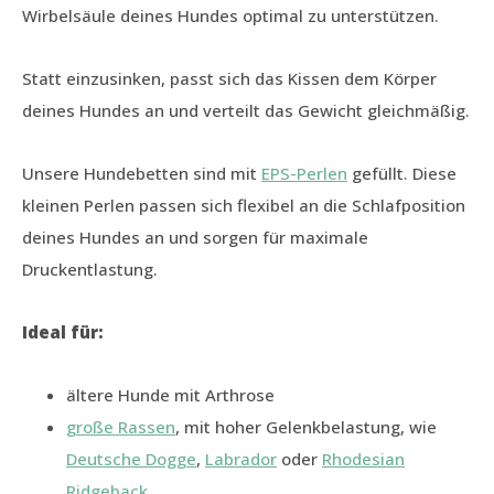
Wirbelsäule deines Hundes optimal zu unterstützen.
Statt einzusinken, passt sich das Kissen dem Körper
deines Hundes an und verteilt das Gewicht gleichmäßig.
Unsere Hundebetten sind mit
EPS-Perlen
gefüllt. Diese
kleinen Perlen passen sich flexibel an die Schlafposition
deines Hundes an und sorgen für maximale
Druckentlastung.
Ideal für:
ältere Hunde mit Arthrose
große Rassen
, mit hoher Gelenkbelastung, wie
Deutsche Dogge
,
Labrador
oder
Rhodesian
Ridgeback