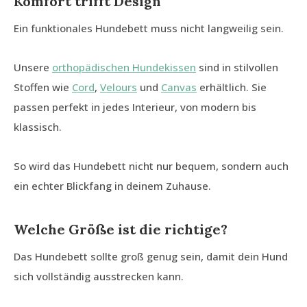
Komfort trifft Design
Ein funktionales Hundebett muss nicht langweilig sein.
Unsere
orthopädischen Hundekissen
sind in stilvollen
Stoffen wie
Cord
,
Velours
und
Canvas
erhältlich. Sie
passen perfekt in jedes Interieur, von modern bis
klassisch.
So wird das Hundebett nicht nur bequem, sondern auch
ein echter Blickfang in deinem Zuhause.
Welche Größe ist die richtige?
Das Hundebett sollte groß genug sein, damit dein Hund
sich vollständig ausstrecken kann.