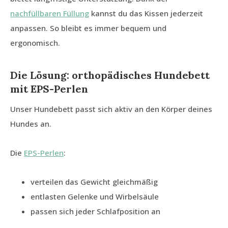
nachfüllbaren Füllung
kannst du das Kissen jederzeit
anpassen. So bleibt es immer bequem und
ergonomisch.
Die Lösung: orthopädisches Hundebett
mit EPS-Perlen
Unser Hundebett passt sich aktiv an den Körper deines
Hundes an.
Die
EPS-Perlen
:
verteilen das Gewicht gleichmäßig
entlasten Gelenke und Wirbelsäule
passen sich jeder Schlafposition an