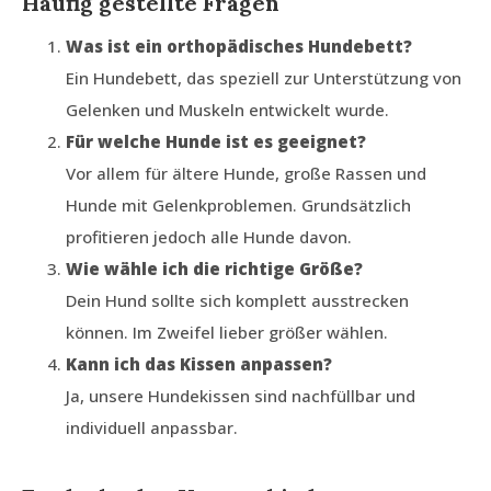
Häufig gestellte Fragen
Was ist ein orthopädisches Hundebett?
Ein Hundebett, das speziell zur Unterstützung von
Gelenken und Muskeln entwickelt wurde.
Für welche Hunde ist es geeignet?
Vor allem für ältere Hunde, große Rassen und
Hunde mit Gelenkproblemen. Grundsätzlich
profitieren jedoch alle Hunde davon.
Wie wähle ich die richtige Größe?
Dein Hund sollte sich komplett ausstrecken
können. Im Zweifel lieber größer wählen.
Kann ich das Kissen anpassen?
Ja, unsere Hundekissen sind nachfüllbar und
individuell anpassbar.