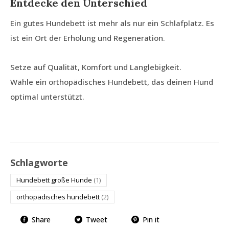
Entdecke den Unterschied
Ein gutes Hundebett ist mehr als nur ein Schlafplatz. Es
ist ein Ort der Erholung und Regeneration.
Setze auf Qualität, Komfort und Langlebigkeit.
Wähle ein orthopädisches Hundebett, das deinen Hund
optimal unterstützt.
Schlagworte
Hundebett große Hunde
(1)
orthopädisches hundebett
(2)
Share
Tweet
Pin it