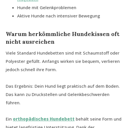
Hunde mit Gelenkproblemen
Aktive Hunde nach intensiver Bewegung
Warum herkömmliche Hundekissen oft
nicht ausreichen
Viele Standard Hundebetten sind mit Schaumstoff oder
Polyester gefüllt. Anfangs wirken sie bequem, verlieren
jedoch schnell ihre Form.
Das Ergebnis: Dein Hund liegt praktisch auf dem Boden.
Das kann zu Druckstellen und Gelenkbeschwerden
führen.
Ein
orthopädisches Hundebett
behält seine Form und
bietet langfristige Unterstützung. Dank der