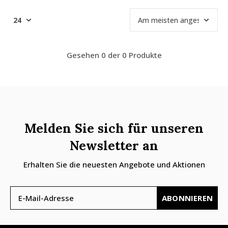
Gesehen 0 der 0 Produkte
Melden Sie sich für unseren
Newsletter an
Erhalten Sie die neuesten Angebote und Aktionen
ABONNIEREN