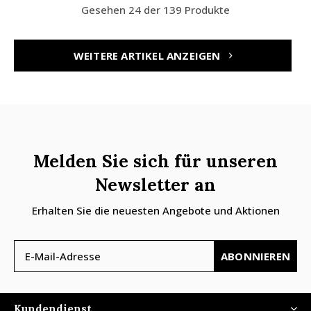
Gesehen 24 der 139 Produkte
WEITERE ARTIKEL ANZEIGEN
Melden Sie sich für unseren
Newsletter an
Erhalten Sie die neuesten Angebote und Aktionen
ABONNIEREN
Kundendienst