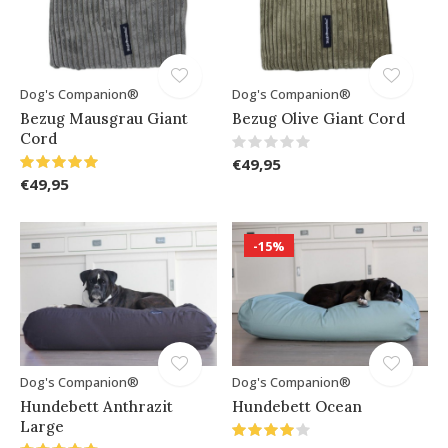
Dog's Companion®
Dog's Companion®
Bezug Mausgrau Giant
Bezug Olive Giant Cord
Cord
€49,95
€49,95
-15%
Dog's Companion®
Dog's Companion®
Hundebett Anthrazit
Hundebett Ocean
Large