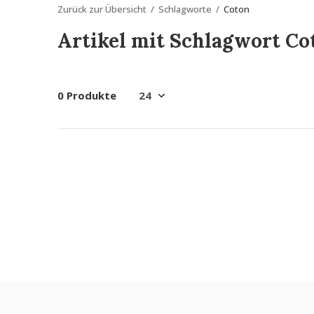
Zurück zur Übersicht
Schlagworte
Coton
Artikel mit Schlagwort Co
0 Produkte