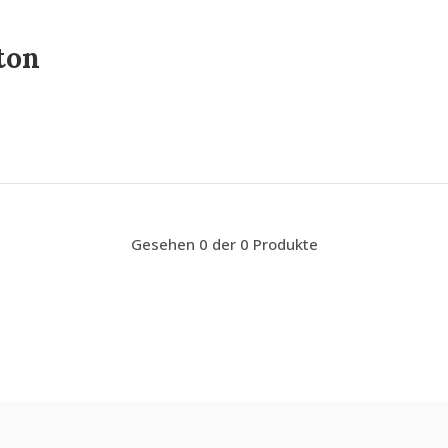
ton
Gesehen 0 der 0 Produkte