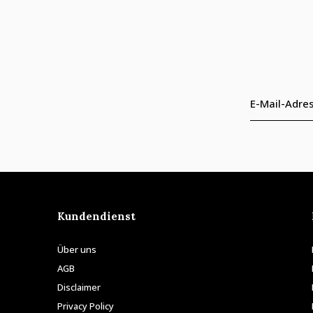
Kundendienst
Über uns
AGB
Disclaimer
Privacy Policy