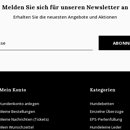
Melden Sie sich für unseren Newsletter an
Erhalten Sie die neuesten Angebote und Aktionen
ABONN
Mein Konto
Kategorien
Kundenkonto anlegen
Hundebetten
Meine Bestellungen
Einzelne Überzüge
Meine Nachrichten (Tickets)
EPS-Perlenfüllung
Mein Wunschzettel
Hundeleine Leder