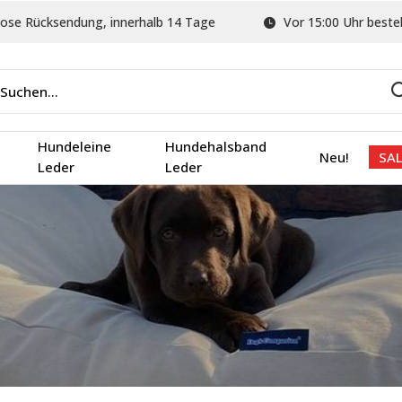
ose Rücksendung, innerhalb 14 Tage
Vor 15:00 Uhr bestel
Hundeleine
Hundehalsband
Neu!
SAL
Leder
Leder