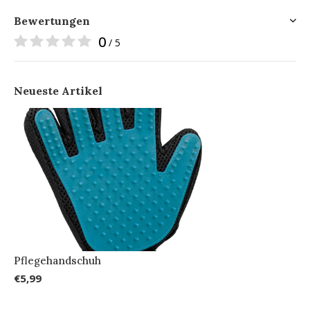
Bewertungen
0
/ 5
Neueste Artikel
Pflegehandschuh
€5,99