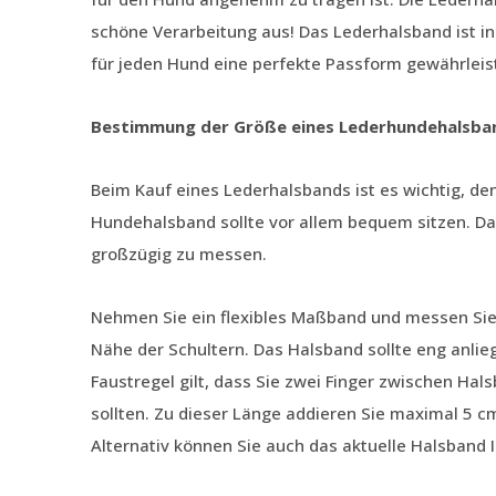
schöne Verarbeitung aus! Das Lederhalsband ist in
für jeden Hund eine perfekte Passform gewährleist
Bestimmung der Größe eines Lederhundehalsba
Beim Kauf eines Lederhalsbands ist es wichtig, de
Hundehalsband sollte vor allem bequem sitzen. Dah
großzügig zu messen.
Nehmen Sie ein flexibles Maßband und messen Sie
Nähe der Schultern. Das Halsband sollte eng anlie
Faustregel gilt, dass Sie zwei Finger zwischen Ha
sollten. Zu dieser Länge addieren Sie maximal 5 
Alternativ können Sie auch das aktuelle Halsband