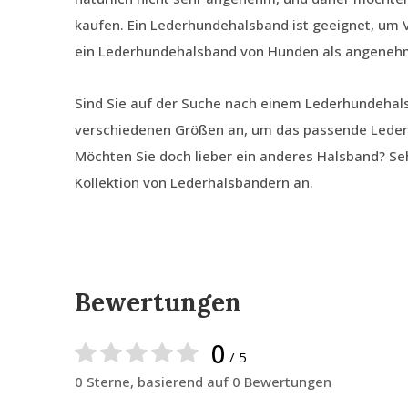
kaufen. Ein Lederhundehalsband ist geeignet, um 
ein Lederhundehalsband von Hunden als angene
Sind Sie auf der Suche nach einem Lederhundehal
verschiedenen Größen an, um das passende Lederh
Möchten Sie doch lieber ein anderes Halsband? Se
Kollektion von Lederhalsbändern an.
Bewertungen
0
/ 5
0 Sterne, basierend auf 0 Bewertungen