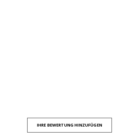
IHRE BEWERTUNG HINZUFÜGEN