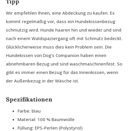
Tipp
Wir empfehlen Ihnen, eine Abdeckung zu kaufen. Es
kommt regelmäßig vor, dass ein Hundekissenbezug
schmutzig wird. Hunde haaren hin und wieder und sind
nach einem Waldspaziergang oft mit Schmutz bedeckt.
Glücklicherweise muss dies kein Problem sein. Die
Hundekissen von Dog's Companion haben einen
abnehmbaren Bezug und sind waschmaschinenfest. So
gibt es immer einen Bezug für das Innenkissen, wenn
der Außenbezug in der Wäsche ist.
Spezifikationen
Farbe: blau
Material: 100 % Baumwolle
Füllung: EPS-Perlen (Polystyrol)