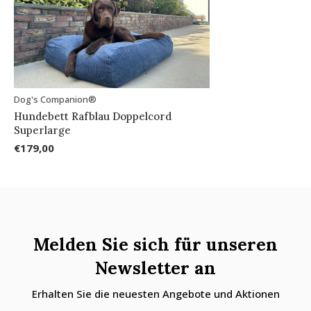
Dog's Companion®
Hundebett Rafblau Doppelcord
Superlarge
€179,00
Melden Sie sich für unseren
Newsletter an
Erhalten Sie die neuesten Angebote und Aktionen