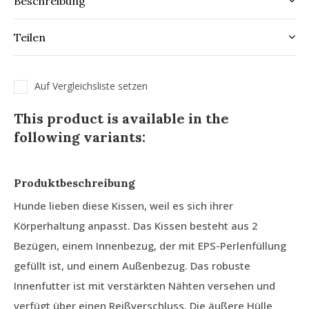
Beschreibung
Teilen
Auf Vergleichsliste setzen
This product is available in the
following variants:
Produktbeschreibung
Hunde lieben diese Kissen, weil es sich ihrer
Körperhaltung anpasst. Das Kissen besteht aus 2
Bezügen, einem Innenbezug, der mit EPS-Perlenfüllung
gefüllt ist, und einem Außenbezug. Das robuste
Innenfutter ist mit verstärkten Nähten versehen und
verfügt über einen Reißverschluss. Die äußere Hülle