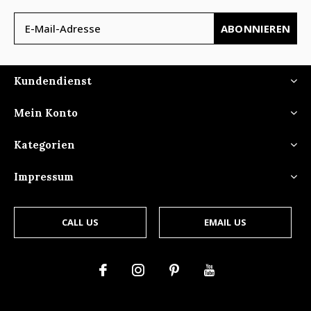
ABONNIEREN
Kundendienst
Mein Konto
Kategorien
Impressum
CALL US
EMAIL US