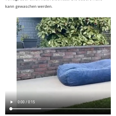
kann gewaschen werden.