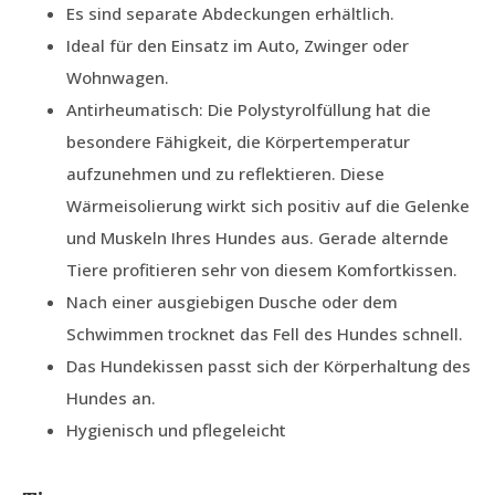
Es sind separate Abdeckungen erhältlich.
Ideal für den Einsatz im Auto, Zwinger oder
Wohnwagen.
Antirheumatisch: Die Polystyrolfüllung hat die
besondere Fähigkeit, die Körpertemperatur
aufzunehmen und zu reflektieren. Diese
Wärmeisolierung wirkt sich positiv auf die Gelenke
und Muskeln Ihres Hundes aus. Gerade alternde
Tiere profitieren sehr von diesem Komfortkissen.
Nach einer ausgiebigen Dusche oder dem
Schwimmen trocknet das Fell des Hundes schnell.
Das Hundekissen passt sich der Körperhaltung des
Hundes an.
Hygienisch und pflegeleicht