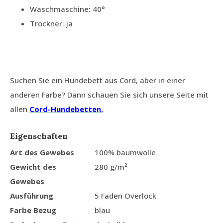
Waschmaschine: 40°
Trockner: ja
Suchen Sie ein Hundebett aus Cord, aber in einer
anderen Farbe? Dann schauen Sie sich unsere Seite mit
allen
Cord-Hundebetten.
Eigenschaften
Art des Gewebes
100% baumwolle
Gewicht des
280 g/m²
Gewebes
Ausführung
5 Faden Overlock
Farbe Bezug
blau