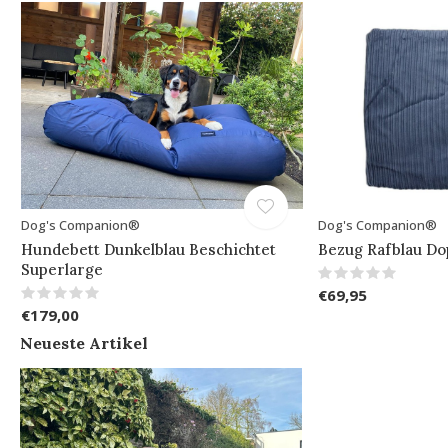
Dog's Companion®
Dog's Companion®
Hundebett Dunkelblau Beschichtet
Bezug Rafblau Do
Superlarge
€69,95
€179,00
Neueste Artikel