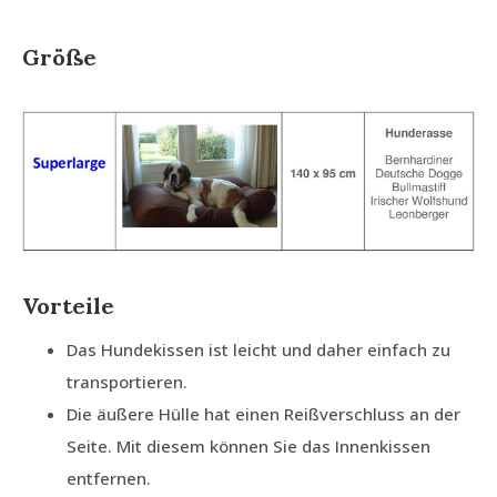
Größe
Vorteile
Das Hundekissen ist leicht und daher einfach zu
transportieren.
Die äußere Hülle hat einen Reißverschluss an der
Seite. Mit diesem können Sie das Innenkissen
entfernen.