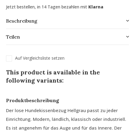
Jetzt bestellen, in 14 Tagen bezahlen mit
Klarna
Beschreibung
Teilen
Auf Vergleichsliste setzen
This product is available in the
following variants:
Produktbeschreibung
Der lose Hundekissenbezug Hellgrau passt zu jeder
Einrichtung. Modern, ländlich, klassisch oder industriell.
Es ist angenehm für das Auge und für das Innere. Der