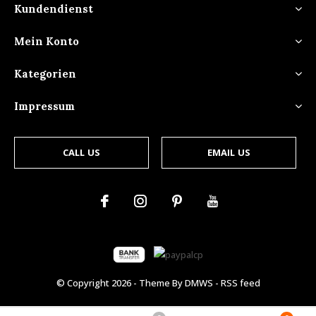
Kundendienst
Mein Konto
Kategorien
Impressum
CALL US
EMAIL US
© Copyright
2026
- Theme By
DMWS
-
RSS feed