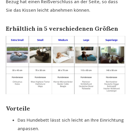
Bezug hat einen Reißverschluss an der Seite, so dass
Sie das Kissen leicht abnehmen können.
Erhältlich in 5 verschiedenen Größen
Vorteile
Das Hundebett lässt sich leicht an Ihre Einrichtung
anpassen.