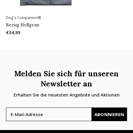
Dog's Companion®
Bezug Hellgrau
€34,95
Melden Sie sich für unseren
Newsletter an
Erhalten Sie die neuesten Angebote und Aktionen
ABONNIEREN