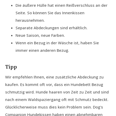
Die äußere Hülle hat einen Reißverschluss an der
Seite. So können Sie das Innenkissen
herausnehmen.
Separate Abdeckungen sind erhältlich.
Neue Saison, neue Farben.
Wenn ein Bezug in der Wäsche ist, haben Sie
immer einen anderen Bezug.
Tipp
Wir empfehlen Ihnen, eine zusätzliche Abdeckung zu
kaufen. Es kommt oft vor, dass ein Hundebett Bezug
schmutzig wird. Hunde haaren von Zeit zu Zeit und sind
nach einem Waldspaziergang oft mit Schmutz bedeckt.
Glücklicherweise muss dies kein Problem sein. Dog's
Companion Hundekissen haben einen abnehmbaren