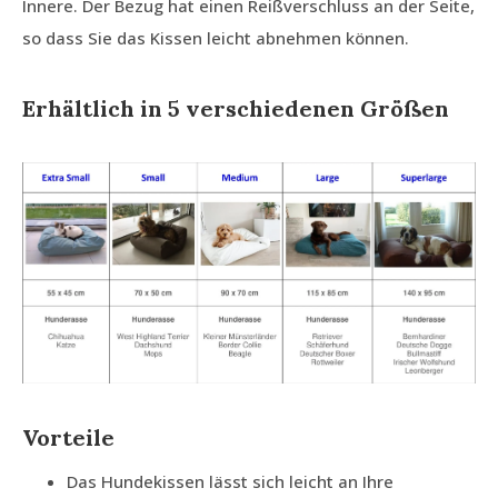
Innere. Der Bezug hat einen Reißverschluss an der Seite,
so dass Sie das Kissen leicht abnehmen können.
Erhältlich in 5 verschiedenen Größen
Vorteile
Das Hundekissen lässt sich leicht an Ihre