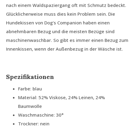
nach einem Waldspaziergang oft mit Schmutz bedeckt.
Glücklicherweise muss dies kein Problem sein. Die
Hundekissen von Dog's Companion haben einen
abnehmbaren Bezug und die meisten Bezüge sind
maschinenwaschbar. So gibt es immer einen Bezug zum
Innenkissen, wenn der Außenbezug in der Wäsche ist.
Spezifikationen
Farbe: blau
Material: 52% Viskose, 24% Leinen, 24%
Baumwolle
Waschmaschine: 30°
Trockner: nein