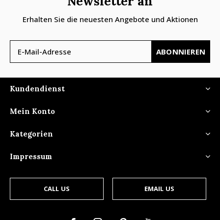
Newsletter an
Erhalten Sie die neuesten Angebote und Aktionen
ABONNIEREN
Kundendienst
Mein Konto
Kategorien
Impressum
CALL US
EMAIL US