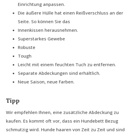
Einrichtung anpassen.
Die äußere Hülle hat einen Reißverschluss an der
Seite. So können Sie das
Innenkissen herausnehmen.
Superstarkes Gewebe
Robuste
Tough
Leicht mit einem feuchten Tuch zu entfernen.
Separate Abdeckungen sind erhältlich.
Neue Saison, neue Farben.
Tipp
Wir empfehlen Ihnen, eine zusätzliche Abdeckung zu
kaufen. Es kommt oft vor, dass ein Hundebett Bezug
schmutzig wird. Hunde haaren von Zeit zu Zeit und sind