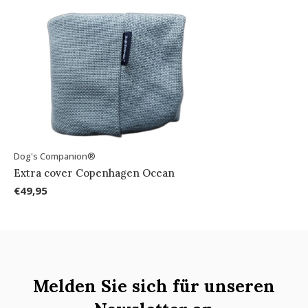
Dog's Companion®
Extra cover Copenhagen Ocean
€49,95
Melden Sie sich für unseren