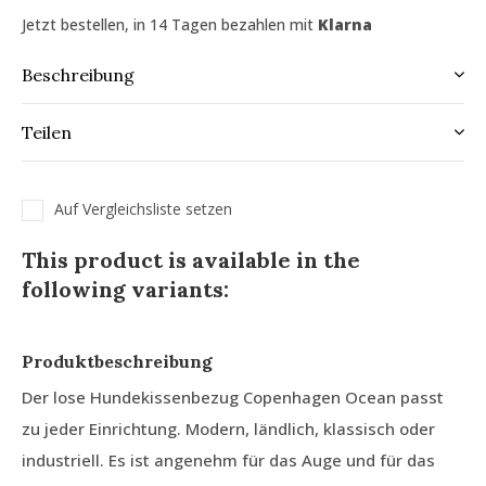
Jetzt bestellen, in 14 Tagen bezahlen mit
Klarna
Beschreibung
Teilen
Auf Vergleichsliste setzen
This product is available in the
following variants:
Produktbeschreibung
Der lose Hundekissenbezug Copenhagen Ocean passt
zu jeder Einrichtung. Modern, ländlich, klassisch oder
industriell. Es ist angenehm für das Auge und für das