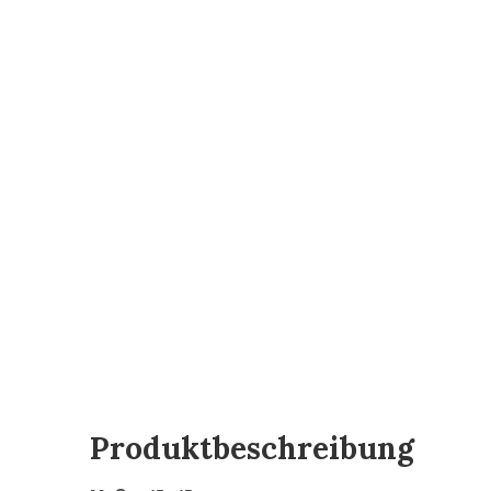
Produktbeschreibung